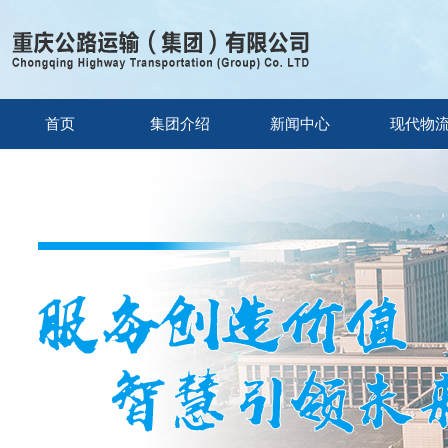
首页
集团介绍
新闻中心
现代物