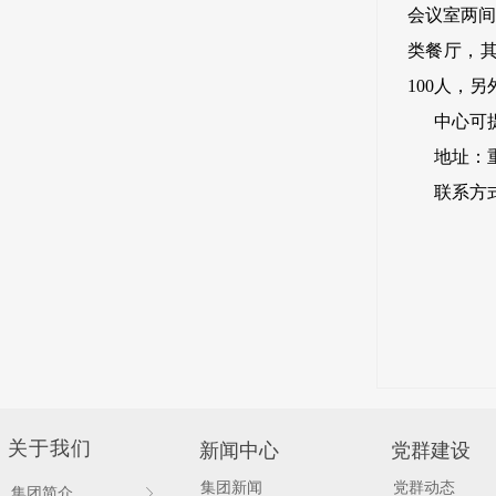
会议室两间
类餐厅，其
100人，
中心可提
地址：重
联系方式：0
关于我们
新闻中心
党群建设
集团新闻
党群动态
集团简介
ꁕ