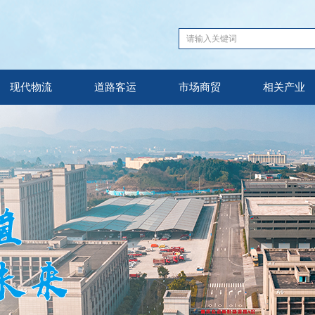
现代物流
道路客运
市场商贸
相关产业