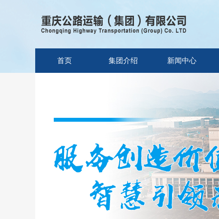
首页
集团介绍
新闻中心