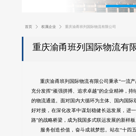
首页
ꄲ
权属企业
ꄲ
重庆渝甬班列国际物流有限公司
重庆渝甬班列国际物流有
重庆渝甬班列国际物流有限公司秉承“一流产品
充分发挥“顽强拼搏、追求卓越”的企业精神，
的物流通道。面对国内大循环为主体、国内国际
好对接，在深化改革中谋划稳健长远发展，进一
路”的战略桥梁，成为我国多式联运发展的新样板
服务创造价值，奋斗成就梦想。站在“十四五”的