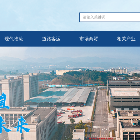
现代物流
道路客运
市场商贸
相关产业