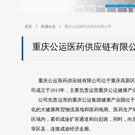
首页
ꄲ
权属企业
ꄲ
重庆公运医药供应链有限公司
重庆公运医药供应链有限
重庆公运医药供应链有限公司位于重庆高新区石
司成立于2013年，主要负责运营重庆公运健康
公司负责运营的重庆公运集团健康产业园位于重
化的大健康商贸物流基地和医药电商、医药生产
区域内，紧邻成渝扩容通道和白彭路，同时，向
等区县，连接成渝经济走廊。