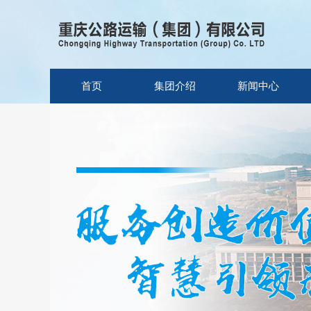
首页
集团介绍
新闻中心