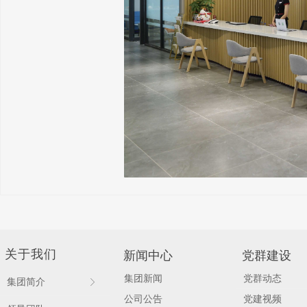
关于我们
新闻中心
党群建设
集团新闻
党群动态
集团简介
ꁕ
公司公告
党建视频