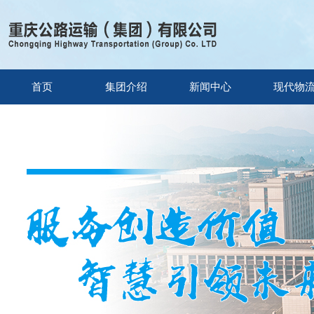
首页
集团介绍
新闻中心
现代物