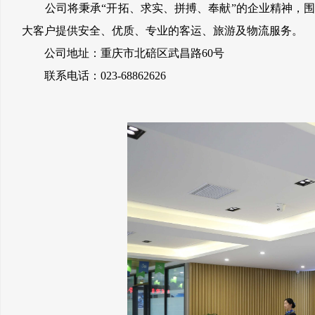
公司将秉承“开拓、求实、拼搏、奉献”的企业精神，围
大客户提供安全、优质、专业的客运、旅游及物流服务。
公司地址：重庆市北碚区武昌路60号
联系电话：023-68862626