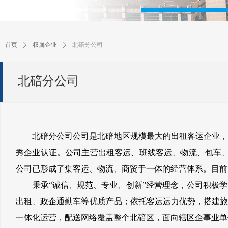
首页
ꄲ
权属企业
ꄲ
北碚分公司
北碚分公司
北碚分公司公司是北碚地区规模最大的出租客运企业，拥有货
秀企业认证。公司主营出租客运、班线客运、物流、包车、
公司已形成了集客运、物流、商贸于一体的经营体系。目前，
秉承“诚信、规范、专业、创新”经营理念，公司积极学
出租、政企通勤车等优质产品；依托客运运力优势，搭建旅
一体化运营，配送网络覆盖整个北碚区，面向辖区企事业单